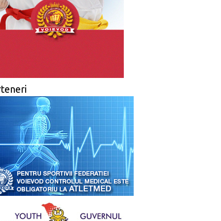
teneri